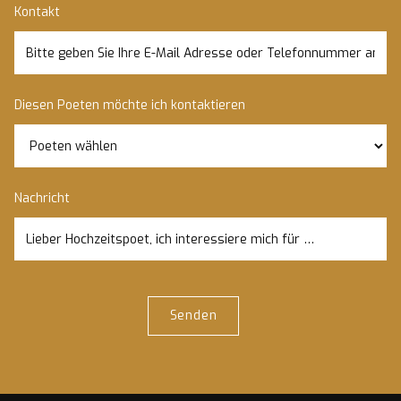
Kontakt
Diesen Poeten möchte ich kontaktieren
Nachricht