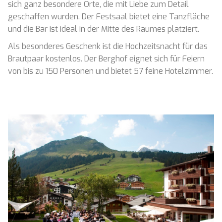
sich ganz besondere Orte, die mit Liebe zum Detail
geschaffen wurden. Der Festsaal bietet eine Tanzfläche
und die Bar ist ideal in der Mitte des Raumes platziert.
Als besonderes Geschenk ist die Hochzeitsnacht für das
Brautpaar kostenlos. Der Berghof eignet sich für Feiern
von bis zu 150 Personen und bietet 57 feine Hotelzimmer.