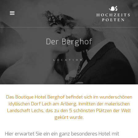
Der Berghof
LOCATION
Das Boutique Hotel Berghof befindet sich im wunderschönen
idyllischen Dorf Lech am Arlberg. Inmitten der malerischen
Landschaft Lechs, das zu den 5 schönsten Plätzen der Welt
gekürt wurde.
Hier erwartet Sie ein ein ganz besonderes Hotel mit