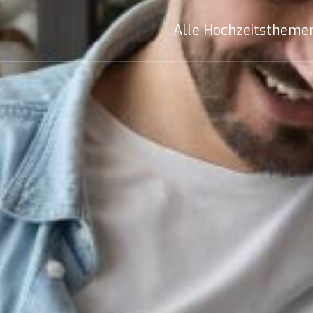
Alle Hochzeitstheme