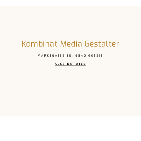
Kombinat Media Gestalter
MARKTGASSE 10, 6840 GÖTZIS
ALLE DETAILS