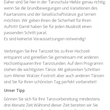
Daher sind Sie hier in der Tanzschule Hieble genau richtig,
wenn Sie die Grundbewegungen und Variationen des
Paartanzens und der Gesellschaftstänze gut lernen
möchten. Wir geben Ihnen die Sicherheit für Ihren
Auftritt! Damit haben Sie für jeden Musikstil einen
passenden Schritt parat.
Es sind keinerlei Voraussetzungen notwendig!
Verbringen Sie Ihre Tanzzeit bis zu Ihrer Hochzeit
entspannt und genießen Sie gemeinsam mit anderen
Hochzeitspaaren Ihre Tanzstunden. Auf dem Programm
stehen die wichtigsten Tänze. Mit gekonnten Schritten
zum Wiener Walzer, Foxtrott aber auch anderen Tänzen
sind Sie für Ihren schönsten Tag perfekt vorbereitet!
Unser Tipp
Gönnen Sie sich für Ihre Tanzvorbereitung mindestens
drei Monate Zeit.Während dieser Zeit bereiten wir Sie