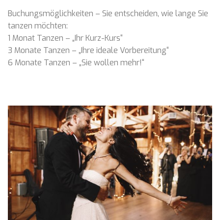
Buchungsmöglichkeiten – Sie entscheiden, wie lange Sie
tanzen möchten:
1 Monat Tanzen – „Ihr Kurz-Kurs“
3 Monate Tanzen – „Ihre ideale Vorbereitung“
6 Monate Tanzen – „Sie wollen mehr!“