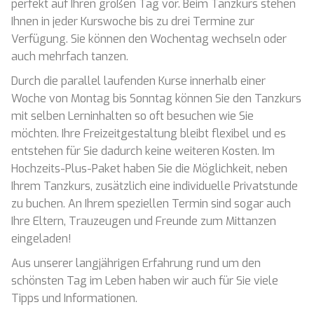
perfekt auf Ihren großen Tag vor. Beim Tanzkurs stehen
Ihnen in jeder Kurswoche bis zu drei Termine zur
Verfügung. Sie können den Wochentag wechseln oder
auch mehrfach tanzen.
Durch die parallel laufenden Kurse innerhalb einer
Woche von Montag bis Sonntag können Sie den Tanzkurs
mit selben Lerninhalten so oft besuchen wie Sie
möchten. Ihre Freizeitgestaltung bleibt flexibel und es
entstehen für Sie dadurch keine weiteren Kosten. Im
Hochzeits-Plus-Paket haben Sie die Möglichkeit, neben
Ihrem Tanzkurs, zusätzlich eine individuelle Privatstunde
zu buchen. An Ihrem speziellen Termin sind sogar auch
Ihre Eltern, Trauzeugen und Freunde zum Mittanzen
eingeladen!
Aus unserer langjährigen Erfahrung rund um den
schönsten Tag im Leben haben wir auch für Sie viele
Tipps und Informationen.