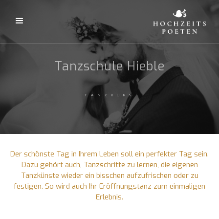
Tanzschule Hieble
TANZKURS
Der schönste Tag in Ihrem Leben soll ein perfekter Tag sein.
Dazu gehört auch, Tanzschritte zu lernen, die eigenen
Tanzkünste wieder ein bisschen aufzufrischen oder zu
festigen. So wird auch Ihr Eröffnungstanz zum einmaligen
Erlebnis.