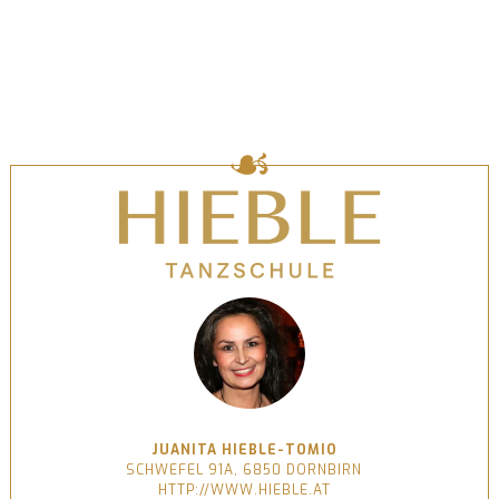
JUANITA HIEBLE-TOMIO
SCHWEFEL 91A, 6850 DORNBIRN
HTTP://WWW.HIEBLE.AT