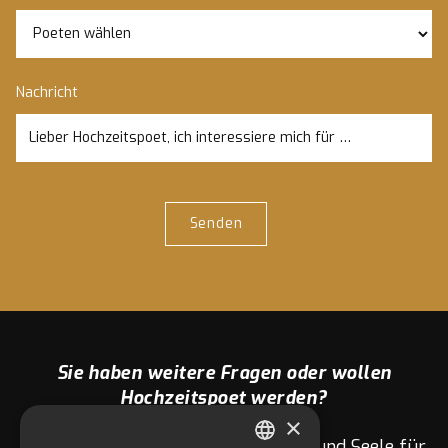
Nachricht
Sie haben weitere Fragen oder wollen
Hochzeitspoet werden?
×
Wir Hochzeitspoeten sind mit Herz und Seele für