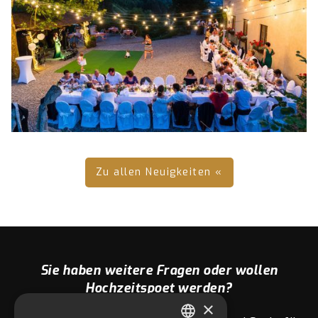
Zu allen Neuigkeiten «
Sie haben weitere Fragen oder wollen
Hochzeitspoet werden?
×