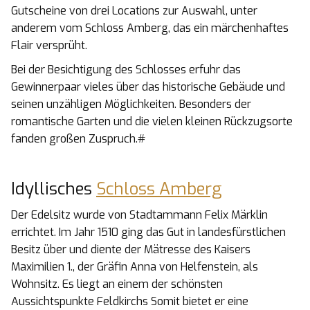
Gutscheine von drei Locations zur Auswahl, unter
anderem vom Schloss Amberg, das ein märchenhaftes
Flair versprüht.
Bei der Besichtigung des Schlosses erfuhr das
Gewinnerpaar vieles über das historische Gebäude und
seinen unzähligen Möglichkeiten. Besonders der
romantische Garten und die vielen kleinen Rückzugsorte
fanden großen Zuspruch.#
Idyllisches
Schloss Amberg
Der Edelsitz wurde von Stadtammann Felix Märklin
errichtet. Im Jahr 1510 ging das Gut in landesfürstlichen
Besitz über und diente der Mätresse des Kaisers
Maximilien 1., der Gräfin Anna von Helfenstein, als
Wohnsitz. Es liegt an einem der schönsten
Aussichtspunkte Feldkirchs Somit bietet er eine