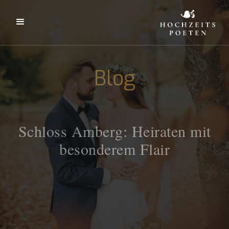
Blog
Schloss Amberg: Heiraten mit
besonderem Flair