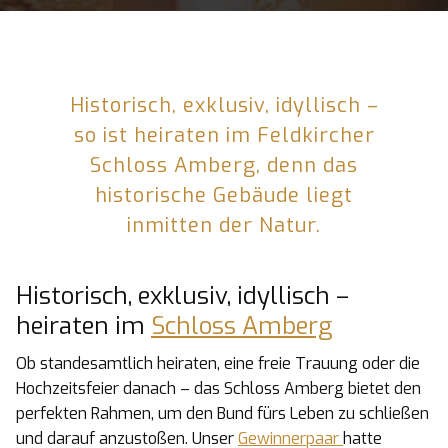
Historisch, exklusiv, idyllisch –
so ist heiraten im Feldkircher
Schloss Amberg, denn das
historische Gebäude liegt
inmitten der Natur.
Historisch, exklusiv, idyllisch –
heiraten im
Schloss Amberg
Ob standesamtlich heiraten, eine freie Trauung oder die
Hochzeitsfeier danach – das Schloss Amberg bietet den
perfekten Rahmen, um den Bund fürs Leben zu schließen
und darauf anzustoßen. Unser
Gewinnerpaar
hatte