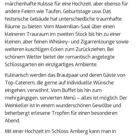
märchenhafte Kulisse für eine Hochzeit, aber ebenso für
andere Feiern wie Taufen, Geburtstage usw. Das
historische Gebäude hat unterschiedliche traumhafte
Räume zu bieten: Vom Maximilian-Saal über einen
kleineren Trauraum im zweiten Stock bis hin zu einer
kleinen, aber feinen Whiskey- und Zigarrenlounge sowie
weiteren kuschligen Ecken zum Zurückziehen. Bei
schönem Wetter bietet der romantisch angelegte
Schlossgarten ein einzigartiges Ambiente.
Kulinarisch werden das Brautpaar und deren Gäste von
Top-Caterern, die gerne auf individuelle Wünsche
eingehen, verwöhnt. Vom Buffet bis hin zum
mehrgängigen, servierten Menü – alles ist möglich. Der
Weinkeller ist in einem wunderschönen Gewölbe und
beherbergt erlesene Tropfen für einen besonderen
Abend.
Mit einer Hochzeit im Schloss Amberg kann man in