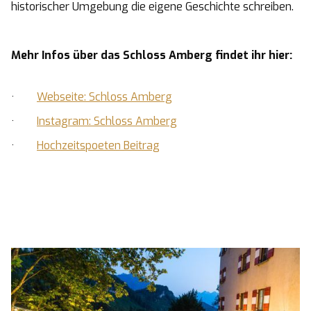
historischer Umgebung die eigene Geschichte schreiben.
Mehr Infos über das Schloss Amberg findet ihr hier:
·
Webseite: Schloss Amberg
·
Instagram: Schloss Amberg
·
Hochzeitspoeten Beitrag