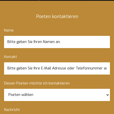
Poeten kontaktieren
Name
Kontakt
Diesen Poeten möchte ich kontaktieren
Nachricht