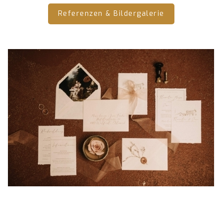
Referenzen & Bildergalerie