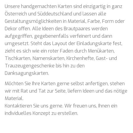
​Unsere handgemachten Karten sind einzigartig in ganz
Österreich und Süddeutschland und lassen alle
Gestaltungsmöglichkeiten in Material, Farbe, Form oder
Dekor offen. Alle Ideen des Brautpaares werden
aufgegriffen, gegebenenfalls verfeinert und dann
umgesetzt. Steht das Layout der Einladungskarte fest,
zieht es sich wie ein roter Faden durch Menükarten,
Tischkarten, Namenskarten, Kirchenhefte, Gast- und
Trauzeugengeschenke bis hin zu den
Danksagungskarten.
Möchten Sie Ihre Karten gerne selbst anfertigen, stehen
wir mit Rat und Tat zur Seite, liefern Ideen und das nötige
Material.
Kontaktieren Sie uns gerne. Wir freuen uns, Ihnen ein
individuelles Konzept zu erstellen.