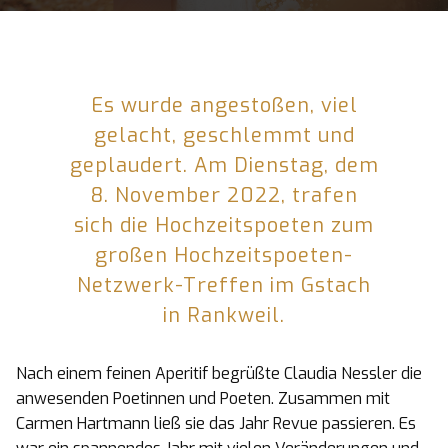
Es wurde angestoßen, viel
gelacht, geschlemmt und
geplaudert. Am Dienstag, dem
8. November 2022, trafen
sich die Hochzeitspoeten zum
großen Hochzeitspoeten-
Netzwerk-Treffen im Gstach
in Rankweil.
Nach einem feinen Aperitif begrüßte Claudia Nessler die
anwesenden Poetinnen und Poeten. Zusammen mit
Carmen Hartmann ließ sie das Jahr Revue passieren. Es