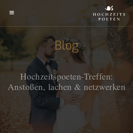
Blog
Hochzeitspoeten-Treffen:
Anstoßen, lachen & netzwerken