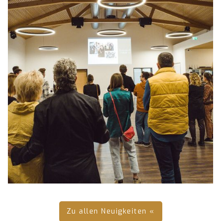
Zu allen Neuigkeiten «