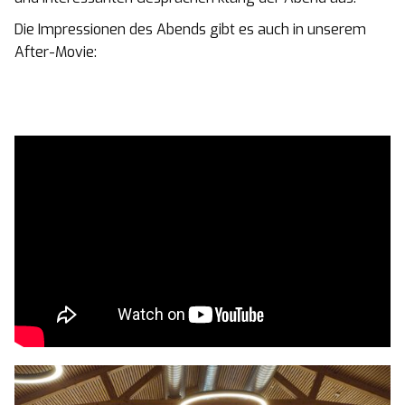
Die Impressionen des Abends gibt es auch in unserem
After-Movie: