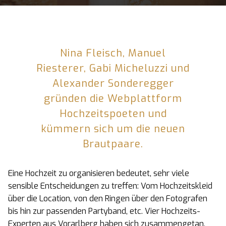
Nina Fleisch, Manuel
Riesterer, Gabi Micheluzzi und
Alexander Sonderegger
gründen die Webplattform
Hochzeitspoeten und
kümmern sich um die neuen
Brautpaare.
Eine Hochzeit zu organisieren bedeutet, sehr viele
sensible Entscheidungen zu treffen: Vom Hochzeitskleid
über die Location, von den Ringen über den Fotografen
bis hin zur passenden Partyband, etc. Vier Hochzeits-
Experten aus Vorarlberg haben sich zusammengetan,