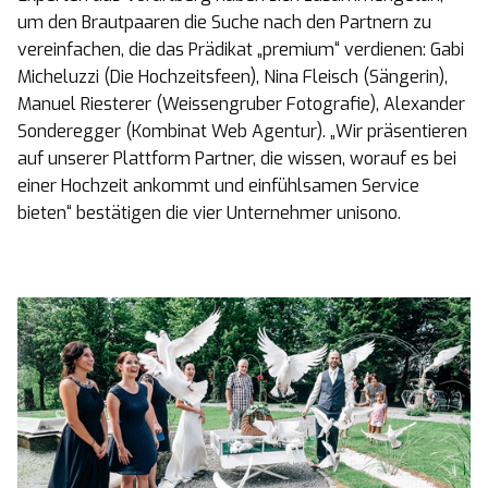
um den Brautpaaren die Suche nach den Partnern zu
vereinfachen, die das Prädikat „premium“ verdienen: Gabi
Micheluzzi (Die Hochzeitsfeen), Nina Fleisch (Sängerin),
Manuel Riesterer (Weissengruber Fotografie), Alexander
Sonderegger (Kombinat Web Agentur). „Wir präsentieren
auf unserer Plattform Partner, die wissen, worauf es bei
einer Hochzeit ankommt und einfühlsamen Service
bieten“ bestätigen die vier Unternehmer unisono.