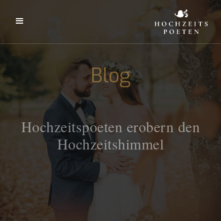
Blog
Hochzeitspoeten erobern den
Hochzeitshimmel